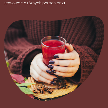
serwować o różnych porach dnia.