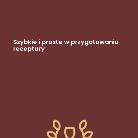
Szybkie i proste w przygotowaniu
receptury​