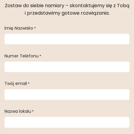
Zostaw do siebie namiary – skontaktujemy się z Tobą
i przedstawimy gotowe rozwiązania.
Imię Nazwisko
*
Numer Telefonu
*
Twój email
*
Nazwa lokalu
*