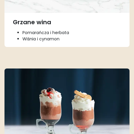
Grzane wina
Pomarańcza i herbata
Wiśnia i cynamon