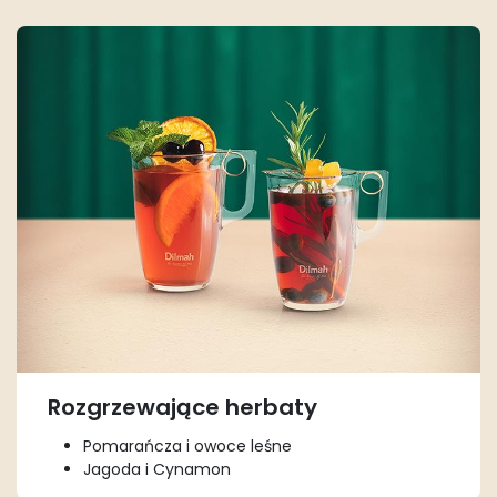
Rozgrzewające herbaty
Pomarańcza i owoce leśne
Jagoda i Cynamon