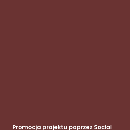
Promocja projektu poprzez Social