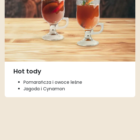
Hot tody
Pomarańcza i owoce leśne
Jagoda i Cynamon