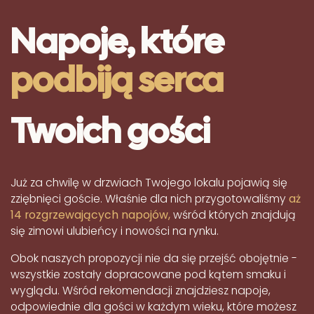
Napoje, które
podbiją serca
Twoich gości
Już za chwilę w drzwiach Twojego lokalu pojawią się
zziębnięci goście. Właśnie dla nich przygotowaliśmy
aż
14 rozgrzewających napojów,
wśród których znajdują
się zimowi ulubieńcy i nowości na rynku.
Obok naszych propozycji nie da się przejść obojętnie -
wszystkie zostały dopracowane pod kątem smaku i
wyglądu. Wśród rekomendacji znajdziesz napoje,
odpowiednie dla gości w każdym wieku, które możesz