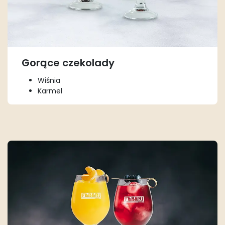
Gorące czekolady
Wiśnia
Karmel