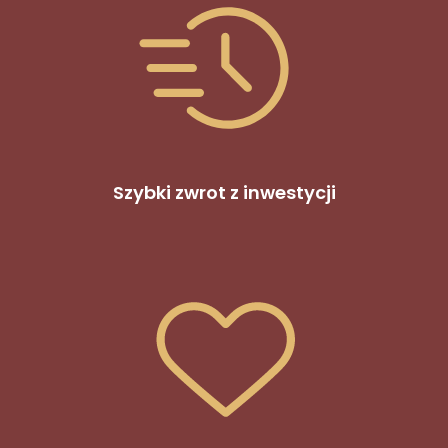
​Szybki zwrot z inwestycji