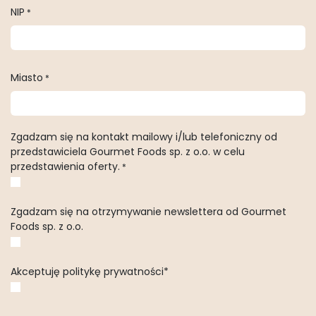
NIP
*
Miasto
*
Zgadzam się na kontakt mailowy i/lub telefoniczny od
przedstawiciela Gourmet Foods sp. z o.o. w celu
przedstawienia oferty.
*
Zgadzam się na otrzymywanie newslettera od Gourmet
Foods sp. z o.o.
Akceptuję politykę prywatności*