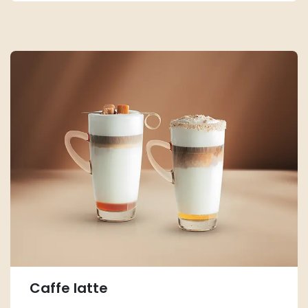
Caffe latte