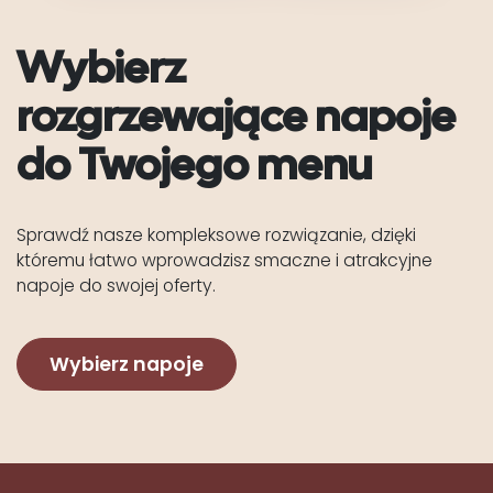
Wybierz
rozgrzewające napoje
do Twojego menu
Sprawdź nasze kompleksowe rozwiązanie, dzięki
któremu łatwo wprowadzisz smaczne i atrakcyjne
napoje do swojej oferty.
Wybierz napoje