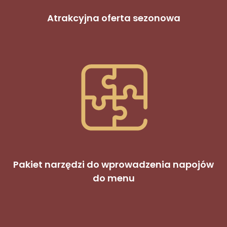
​Atrakcyjna oferta sezonowa
Pakiet narzędzi do wprowadzenia napojów
do menu