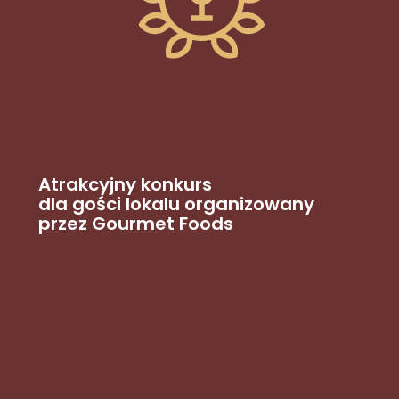
Atrakcyjny konkurs
dla gości lokalu organizowany
przez Gourmet Foods