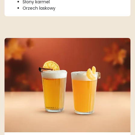
Słony karmel
Orzech laskowy