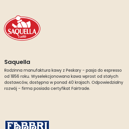
Saquella
Rodzinna manufaktura kawy z Peskary - pasja do espresso
od 1856 roku. Wyselekcjonowana kawa wprost od stałych
dostawców, dostępna w ponad 40 krajach. Odpowiedzialny
rozwój - firma posiada certyfikat Fairtrade.