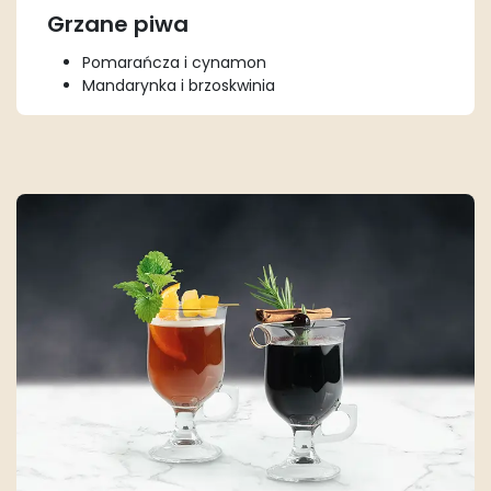
Grzane piwa
Pomarańcza i cynamon
Mandarynka i brzoskwinia