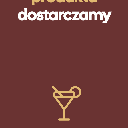
dostarczamy