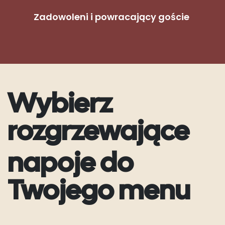
Zadowoleni i powracający goście
​
Wybierz
rozgrzewające
napoje do
Twojego menu