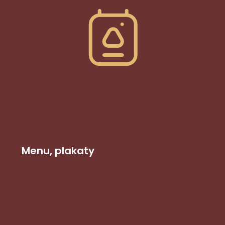
Menu, plakaty