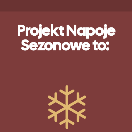
Projekt Napoje
Sezonowe to: