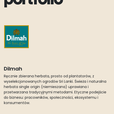
Dilmah
Ręcznie zbierana herbata, prosto od plantatorów, z
wyselekcjonowanych ogrodów Sri Lanki. Świeża i naturalna
herbata single origin (niemieszana) uprawiana i
przetwarzana tradycyjnymi metodami. Etyczne podejście
do biznesu: pracowników, społeczności, ekosystemu i
konsumentów.