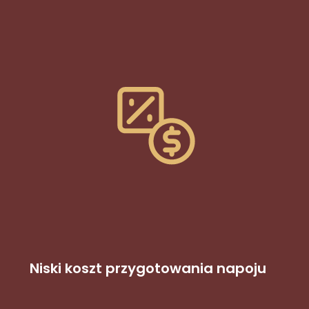
Niski koszt przygotowania napoju